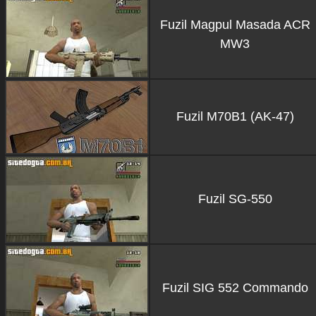
Fuzil Magpul Masada ACR
MW3
Fuzil M70B1 (AK-47)
Fuzil SG-550
Fuzil SIG 552 Commando