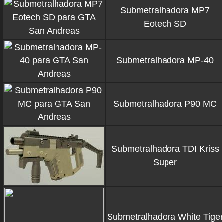
Submetralhadora MP7
Eotech SD
Submetralhadora MP-40
Submetralhadora P90 MC
Submetralhadora TDI Kriss
Super
Submetralhadora White Tige