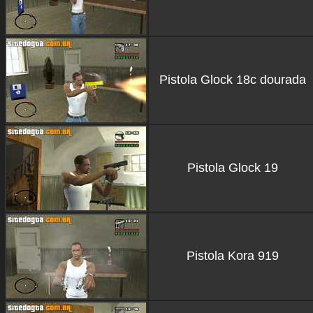
Pistola Glock 18c dourada
Pistola Glock 19
Pistola Kora 919