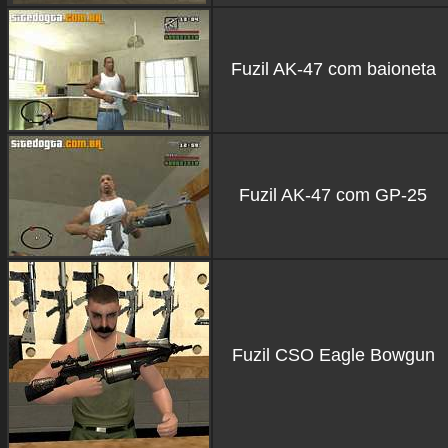
Fuzil AK-47 com baioneta
Fuzil AK-47 com GP-25
Fuzil CSO Eagle Bowgun