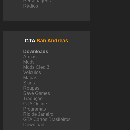
Personagens
Rádios
GTA
San Andreas
Downloads
Armas
Mods
Mods Cleo 3
Veículos
Mapas
Skins
Roupas
Save Games
Tradução
GTA Online
Programas
Rio de Janeiro
GTA Carros Brasileiros
Download