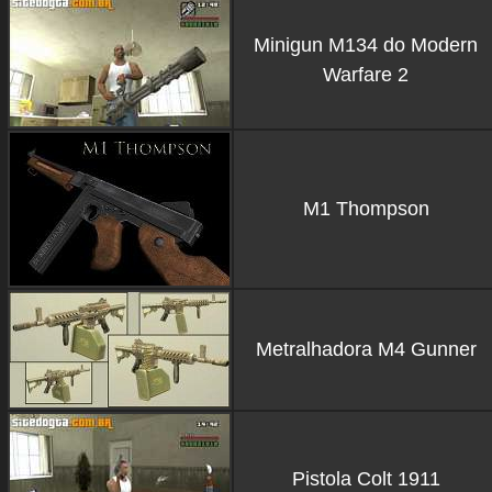
Minigun M134 do Modern
Warfare 2
M1 Thompson
Metralhadora M4 Gunner
Pistola Colt 1911