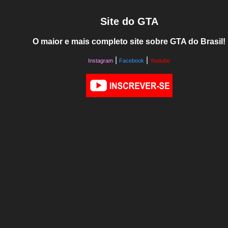
Site do GTA
O maior e mais completo site sobre GTA do Brasil!
|
|
Instagram
Facebook
Youtube