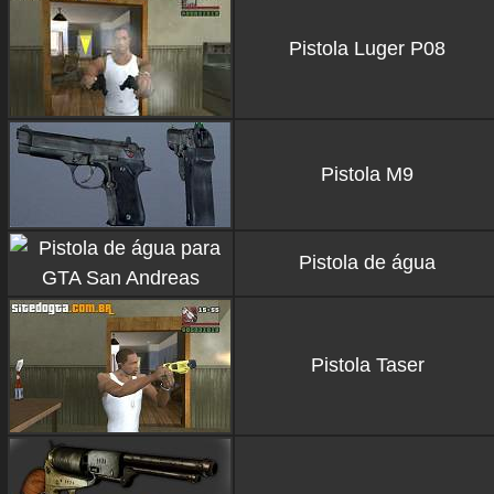
Pistola Luger P08
Pistola M9
Pistola de água
Pistola Taser