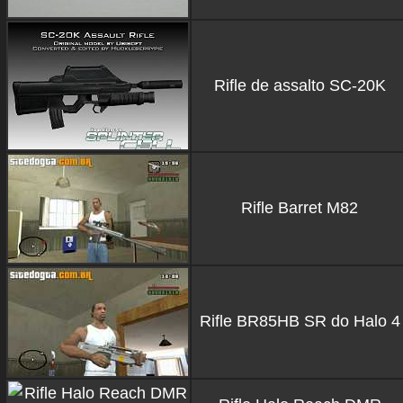
Rifle de assalto SC-20K
Rifle Barret M82
Rifle BR85HB SR do Halo 4