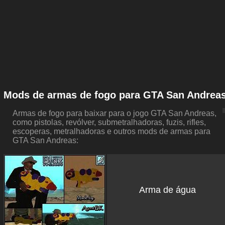
Mods de armas de fogo para GTA San Andrea
Armas de fogo para baixar para o jogo GTA San Andreas,
como pistolas, revólver, submetralhadoras, fuzis, rifles,
escoperas, metralhadoras e outros mods de armas para
GTA San Andreas:
Arma de água