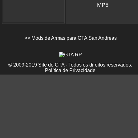
MP5
<< Mods de Armas para GTA San Andreas
© 2009-2019 Site do GTA - Todos os direitos reservados.
Política de Privacidade