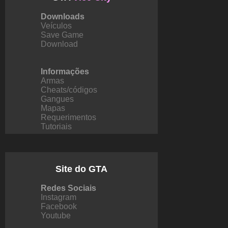
Downloads
Veículos
Save Game
Download
Informações
Armas
Cheats/códigos
Gangues
Mapas
Requerimentos
Tutoriais
Site do GTA
Redes Sociais
Instagram
Facebook
Youtube