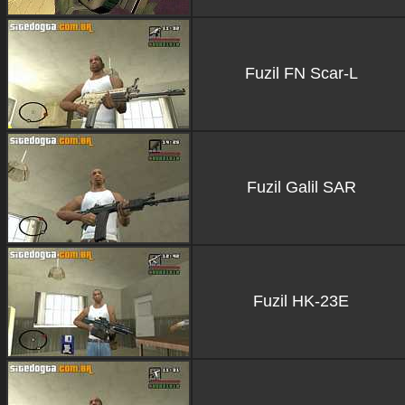
Fuzil FN Scar-L
Fuzil Galil SAR
Fuzil HK-23E