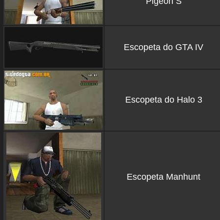
Pigeon S
Escopeta do GTA IV
Escopeta do Halo 3
Escopeta Manhunt