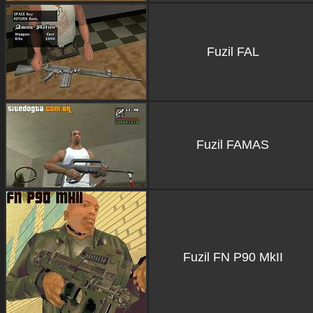
Fuzil FAL
Fuzil FAMAS
Fuzil FN P90 MkII