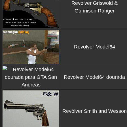
Revolver Griswold &
Gunnison Ranger
Revolver Model64
Revolver Model64 dourada
Revólver Smith and Wesson