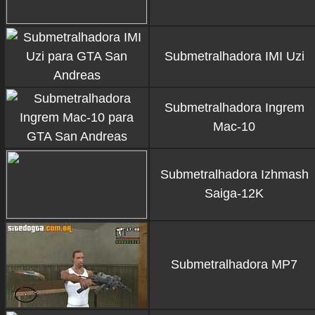
Submetralhadora IMI Uzi
Submetralhadora Ingrem
Mac-10
Submetralhadora Izhmash
Saiga-12K
Submetralhadora MP7