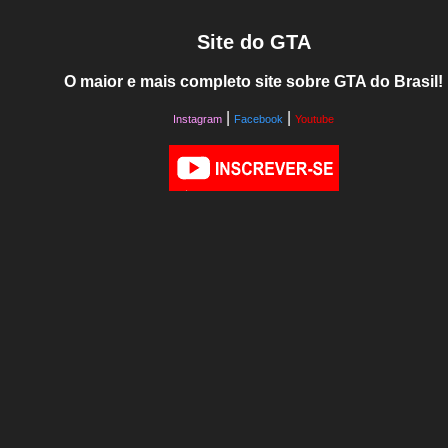
Site do GTA
O maior e mais completo site sobre GTA do Brasil!
|
|
Instagram
Facebook
Youtube