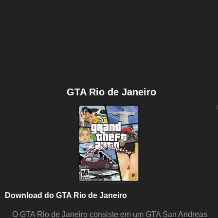
GTA Rio de Janeiro
Download do GTA Rio de Janeiro
O GTA Rio de Janeiro consiste em um GTA San Andreas