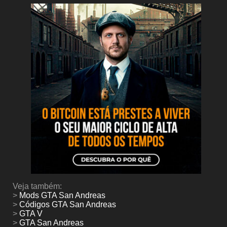
Veja também:
>
Mods GTA San Andreas
>
Códigos GTA San Andreas
>
GTA V
>
GTA San Andreas