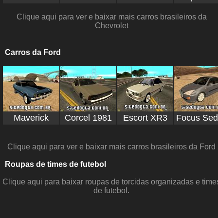
Clique aqui para ver e baixar mais carros brasileiros da
Chevrolet
Carros da Ford
Maverick
Corcel 1981
Escort XR3
Focus Se
Clique aqui para ver e baixar mais carros brasileiros da Ford
Roupas de times de futebol
Clique aqui para baixar roupas de torcidas organizadas e time
de futebol.