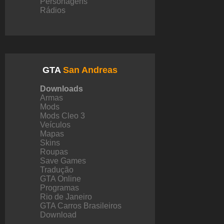
Personagens
Rádios
GTA
San Andreas
Downloads
Armas
Mods
Mods Cleo 3
Veículos
Mapas
Skins
Roupas
Save Games
Tradução
GTA Online
Programas
Rio de Janeiro
GTA Carros Brasileiros
Download