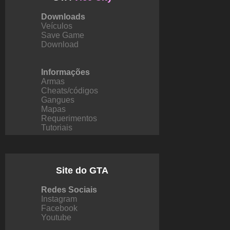
Downloads
Veículos
Save Game
Download
Informações
Armas
Cheats/códigos
Gangues
Mapas
Requerimentos
Tutoriais
Site do GTA
Redes Sociais
Instagram
Facebook
Youtube