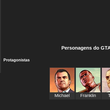
Personagens do GTA
Protagonistas
Michael
Franklin
T