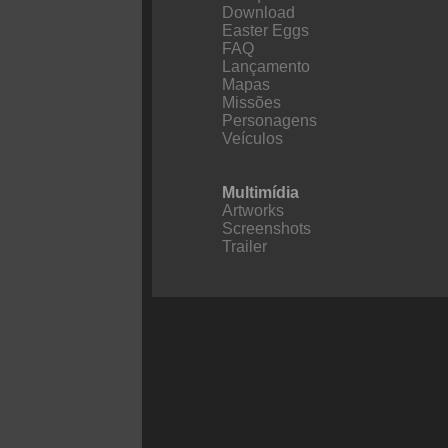
Download
Easter Eggs
FAQ
Lançamento
Mapas
Missões
Personagens
Veículos
Multimídia
Artworks
Screenshots
Trailer