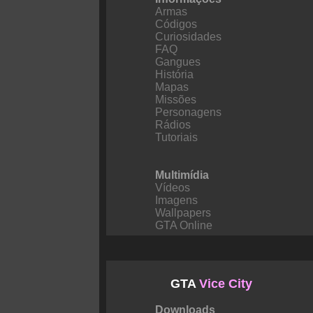
Armas
Códigos
Curiosidades
FAQ
Gangues
História
Mapas
Missões
Personagens
Rádios
Tutoriais
Multimídia
Vídeos
Imagens
Wallpapers
GTA Online
GTA
Vice City
Downloads