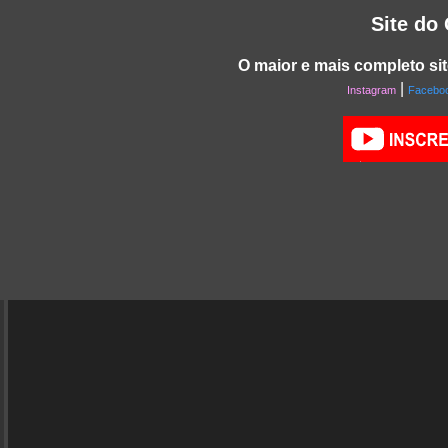
Site do
O maior e mais completo sit
|
Instagram
Facebo