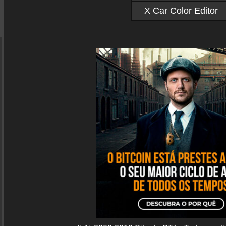
X Car Color Editor