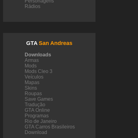
Personagens
Rádios
GTA
San Andreas
Downloads
Armas
Mods
Mods Cleo 3
Veículos
Mapas
Skins
Roupas
Save Games
Tradução
GTA Online
Programas
Rio de Janeiro
GTA Carros Brasileiros
Download