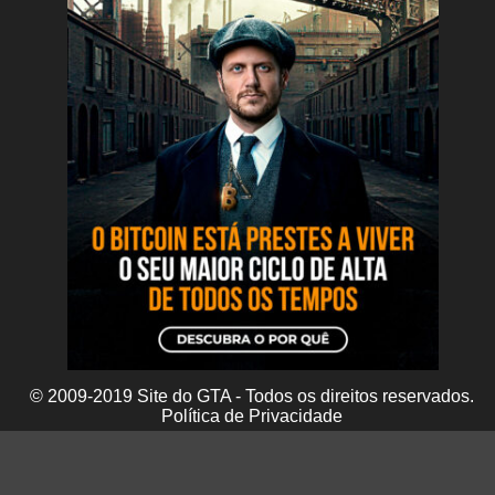
© 2009-2019 Site do GTA - Todos os direitos reservados.
Política de Privacidade