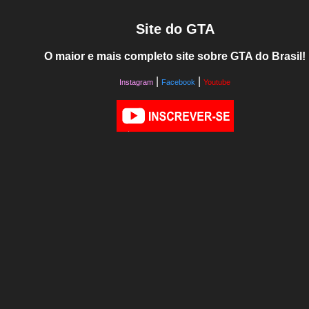
Site do GTA
O maior e mais completo site sobre GTA do Brasil!
|
|
Instagram
Facebook
Youtube