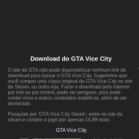
Download do GTA Vice City
O site do GTA não pode disponibilizar nenhum link de
download para baixar o GTA Vice City. Sugerimos que
você compre uma cópia original do GTA Vice City no site
da Steam, ou outra loja. Fazer o download pela internet
por link ou por torrent, pode ser perigoso, pois pode
conter vírus e outros conteúdos maléficos, além de ser
demorado.
Pesquise por 'GTA Vice City Steam', entre no site da
steam e compre o jogo por apenas 14,99 reais.
GTA Vice City