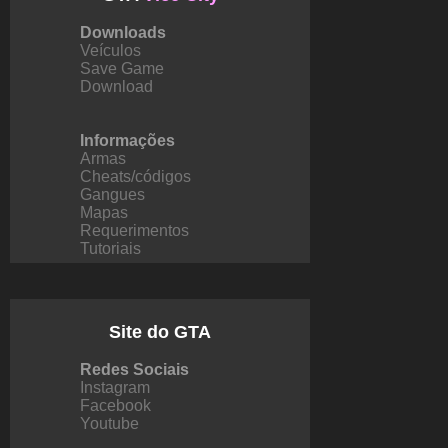
Downloads
Veículos
Save Game
Download
Informações
Armas
Cheats/códigos
Gangues
Mapas
Requerimentos
Tutoriais
Site do GTA
Redes Sociais
Instagram
Facebook
Youtube