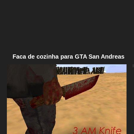
Faca de cozinha para GTA San Andreas