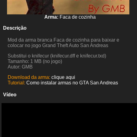
Arma:
Faca de cozinha
Descrição
Mod da arma branca Faca de cozinha para baixar e
colocar no jogo Grand Theft Auto San Andreas
Substitui o knifecur (knifecur.dff e knifecur.txd)
Tamanho: 1 MB (no jogo)
Autor: GMB
Download da arma:
clique aqui
Tutorial:
Como instalar armas no GTA San Andreas
Vídeo