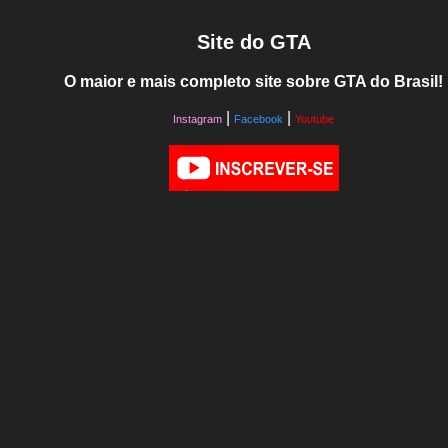
Site do GTA
O maior e mais completo site sobre GTA do Brasil!
|
|
Instagram
Facebook
Youtube