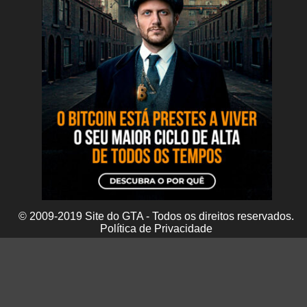
© 2009-2019 Site do GTA - Todos os direitos reservados.
Política de Privacidade