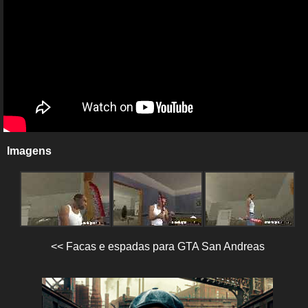
Imagens
<< Facas e espadas para GTA San Andreas