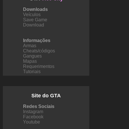
Downloads
Veículos
Save Game
Download
Informações
Armas
Cheats/códigos
Gangues
Mapas
Requerimentos
Tutoriais
Site do GTA
Redes Sociais
Instagram
Facebook
Youtube