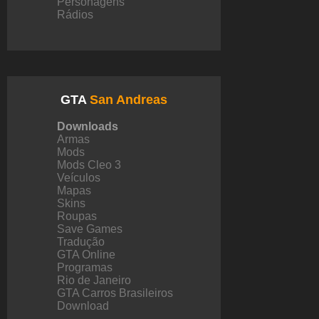
Personagens
Rádios
GTA
San Andreas
Downloads
Armas
Mods
Mods Cleo 3
Veículos
Mapas
Skins
Roupas
Save Games
Tradução
GTA Online
Programas
Rio de Janeiro
GTA Carros Brasileiros
Download