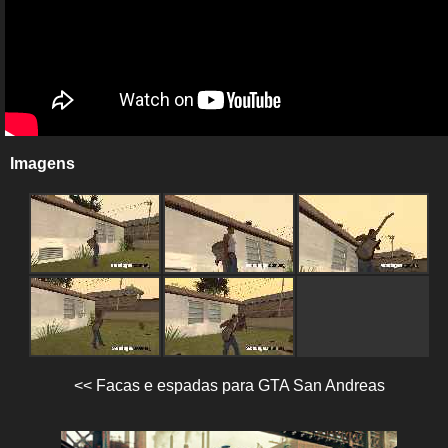
Imagens
<< Facas e espadas para GTA San Andreas