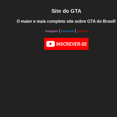
Site do GTA
O maior e mais completo site sobre GTA do Brasil!
|
|
Instagram
Facebook
Youtube