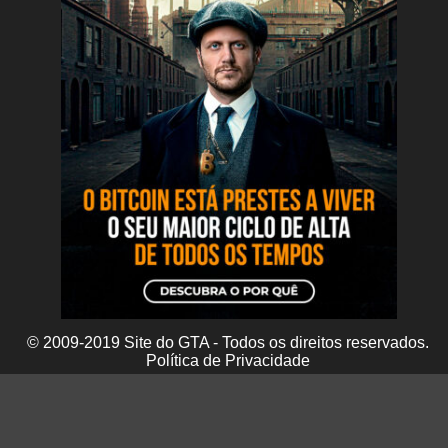
© 2009-2019 Site do GTA - Todos os direitos reservados.
Política de Privacidade