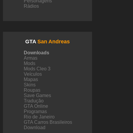
Personagens
Rádios
GTA
San Andreas
Downloads
Armas
Mods
Mods Cleo 3
Veículos
Mapas
Skins
Roupas
Save Games
Tradução
GTA Online
Programas
Rio de Janeiro
GTA Carros Brasileiros
Download