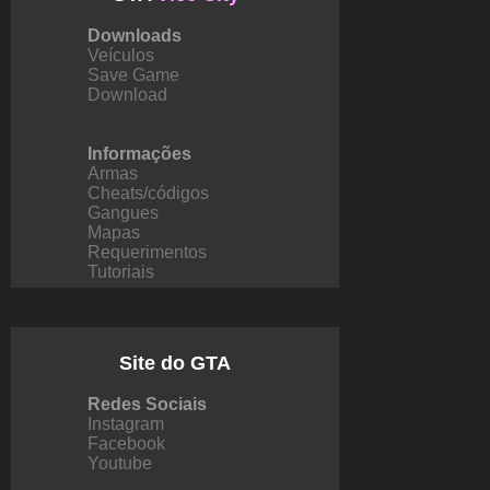
Downloads
Veículos
Save Game
Download
Informações
Armas
Cheats/códigos
Gangues
Mapas
Requerimentos
Tutoriais
Site do GTA
Redes Sociais
Instagram
Facebook
Youtube