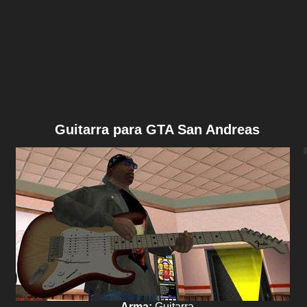
Guitarra para GTA San Andreas
Arma:
Guitarra