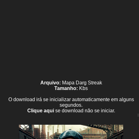
Arquivo:
Mapa Darg Streak
Tamanho:
Kbs
O download irá se inicializar automaticamente em alguns
segundos.
Clique aqui
se download não se iniciar.