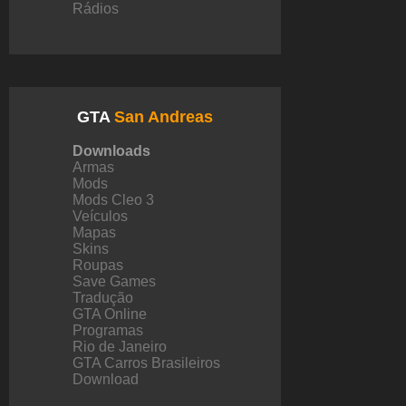
Rádios
GTA
San Andreas
Downloads
Armas
Mods
Mods Cleo 3
Veículos
Mapas
Skins
Roupas
Save Games
Tradução
GTA Online
Programas
Rio de Janeiro
GTA Carros Brasileiros
Download