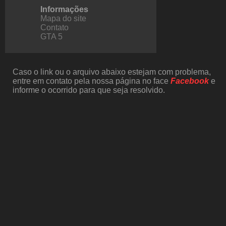
Informações
Mapa do site
Contato
GTA 5
Caso o link ou o arquivo abaixo estejam com problema,
entre em contato pela nossa página no face
Facebook
e
informe o ocorrido para que seja resolvido.