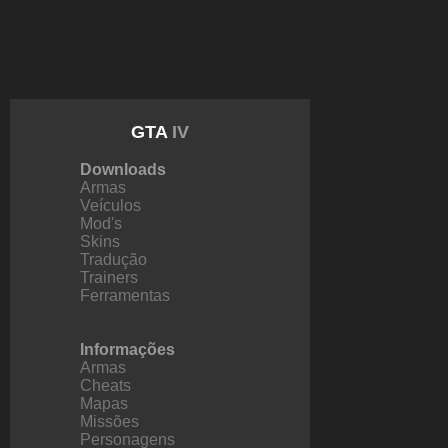
GTA
IV
Downloads
Armas
Veículos
Mod's
Skins
Tradução
Trainers
Ferramentas
Informações
Armas
Cheats
Mapas
Missões
Personagens