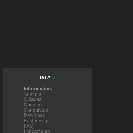
GTA
V
Informações
Animais
Cidades
Códigos
Conquistas
Download
Easter Eggs
FAQ
Lançamento