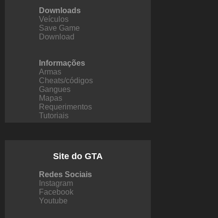
Downloads
Veículos
Save Game
Download
Informações
Armas
Cheats/códigos
Gangues
Mapas
Requerimentos
Tutoriais
Site do GTA
Redes Sociais
Instagram
Facebook
Youtube