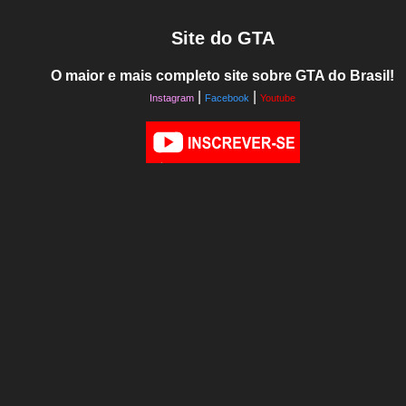
Site do GTA
O maior e mais completo site sobre GTA do Brasil!
|
|
Instagram
Facebook
Youtube