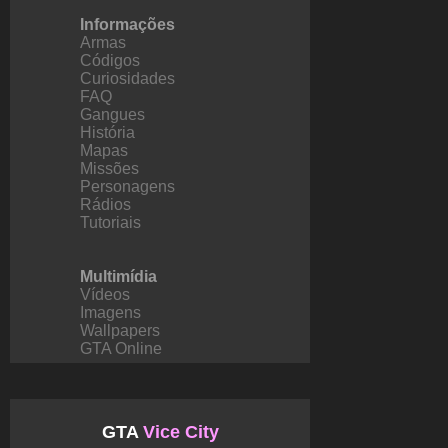
Informações
Armas
Códigos
Curiosidades
FAQ
Gangues
História
Mapas
Missões
Personagens
Rádios
Tutoriais
Multimídia
Vídeos
Imagens
Wallpapers
GTA Online
GTA
Vice City