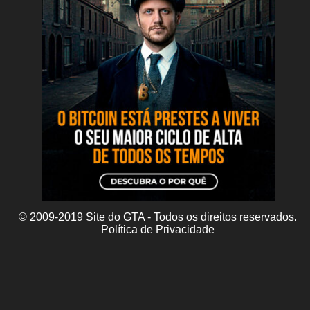
© 2009-2019 Site do GTA - Todos os direitos reservados.
Política de Privacidade