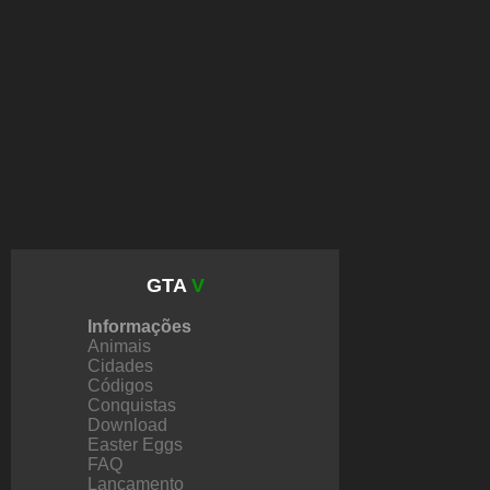
GTA
V
Informações
Animais
Cidades
Códigos
Conquistas
Download
Easter Eggs
FAQ
Lançamento