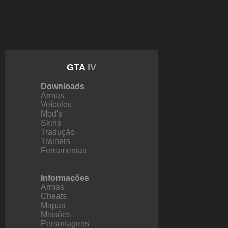
GTA
IV
Downloads
Armas
Veículos
Mod's
Skins
Tradução
Trainers
Ferramentas
Informações
Armas
Cheats
Mapas
Missões
Personagens