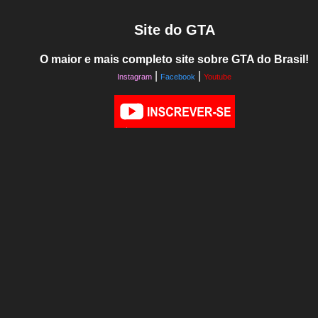
Site do GTA
O maior e mais completo site sobre GTA do Brasil!
|
|
Instagram
Facebook
Youtube