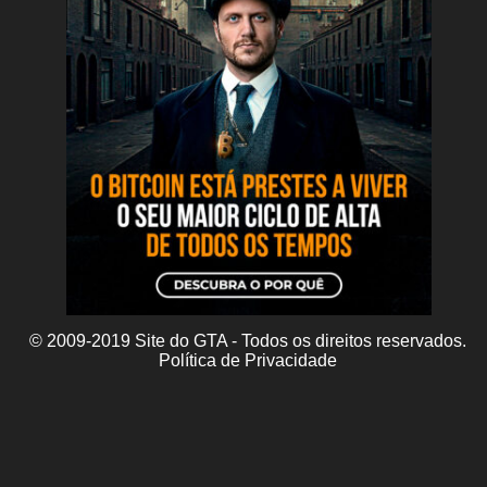
© 2009-2019 Site do GTA - Todos os direitos reservados.
Política de Privacidade