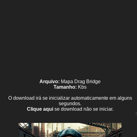
Arquivo:
Mapa Drag Bridge
Tamanho:
Kbs
O download irá se inicializar automaticamente em alguns
segundos.
Clique aqui
se download não se iniciar.