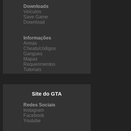
Downloads
Veículos
Save Game
Download
Informações
Armas
Cheats/códigos
Gangues
Mapas
Requerimentos
Tutoriais
Site do GTA
Redes Sociais
Instagram
Facebook
Youtube