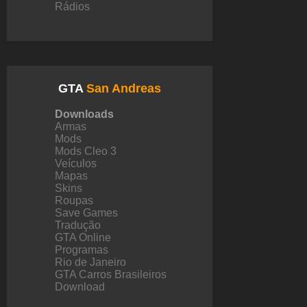
Rádios
GTA
San Andreas
Downloads
Armas
Mods
Mods Cleo 3
Veículos
Mapas
Skins
Roupas
Save Games
Tradução
GTA Online
Programas
Rio de Janeiro
GTA Carros Brasileiros
Download