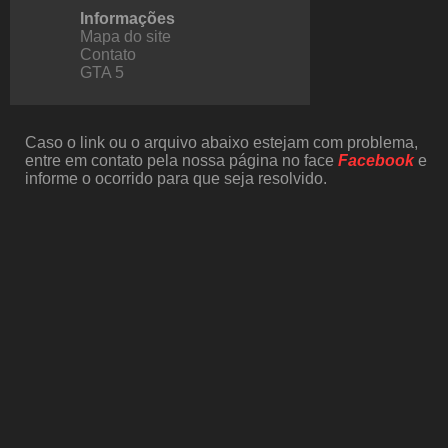
Informações
Mapa do site
Contato
GTA 5
Caso o link ou o arquivo abaixo estejam com problema,
entre em contato pela nossa página no face
Facebook
e
informe o ocorrido para que seja resolvido.