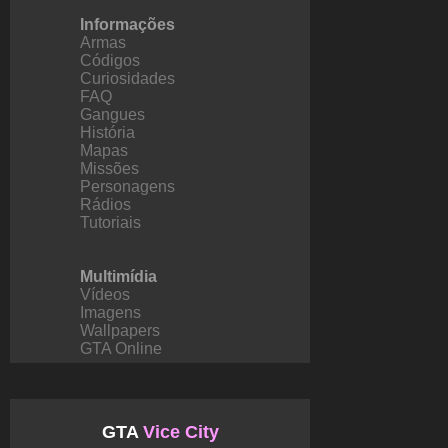
Informações
Armas
Códigos
Curiosidades
FAQ
Gangues
História
Mapas
Missões
Personagens
Rádios
Tutoriais
Multimídia
Vídeos
Imagens
Wallpapers
GTA Online
GTA
Vice City