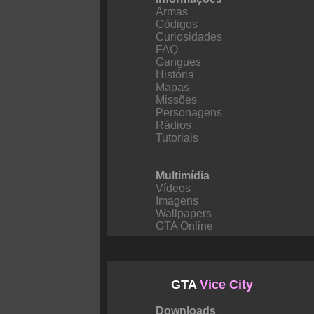
Armas
Códigos
Curiosidades
FAQ
Gangues
História
Mapas
Missões
Personagens
Rádios
Tutoriais
Multimídia
Vídeos
Imagens
Wallpapers
GTA Online
GTA
Vice City
Downloads