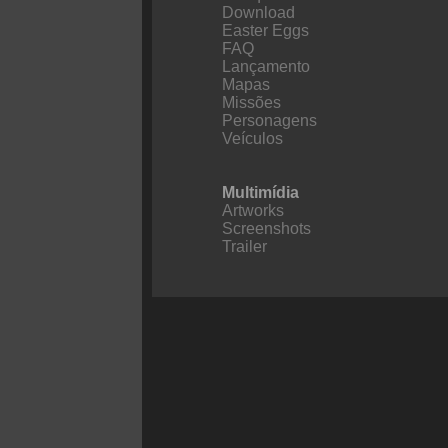
Download
Easter Eggs
FAQ
Lançamento
Mapas
Missões
Personagens
Veículos
Multimídia
Artworks
Screenshots
Trailer