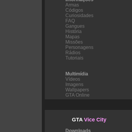
Armas
Códigos
Curiosidades
FAQ
Gangues
História
Mapas
Missões
Personagens
Rádios
Tutoriais
Multimídia
Vídeos
Imagens
Wallpapers
GTA Online
GTA
Vice City
Downloads