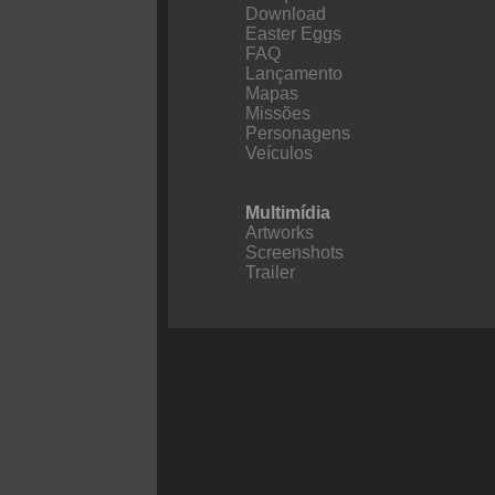
Download
Easter Eggs
FAQ
Lançamento
Mapas
Missões
Personagens
Veículos
Multimídia
Artworks
Screenshots
Trailer