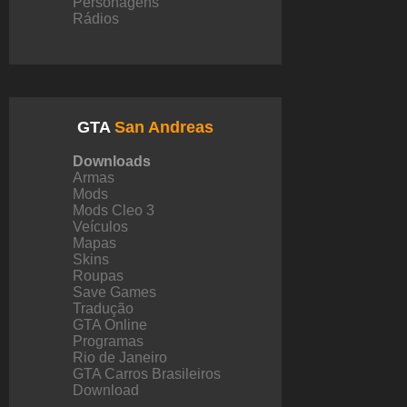
Personagens
Rádios
GTA
San Andreas
Downloads
Armas
Mods
Mods Cleo 3
Veículos
Mapas
Skins
Roupas
Save Games
Tradução
GTA Online
Programas
Rio de Janeiro
GTA Carros Brasileiros
Download