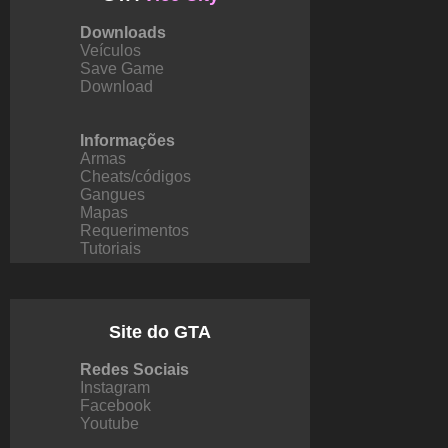
Downloads
Veículos
Save Game
Download
Informações
Armas
Cheats/códigos
Gangues
Mapas
Requerimentos
Tutoriais
Site do GTA
Redes Sociais
Instagram
Facebook
Youtube