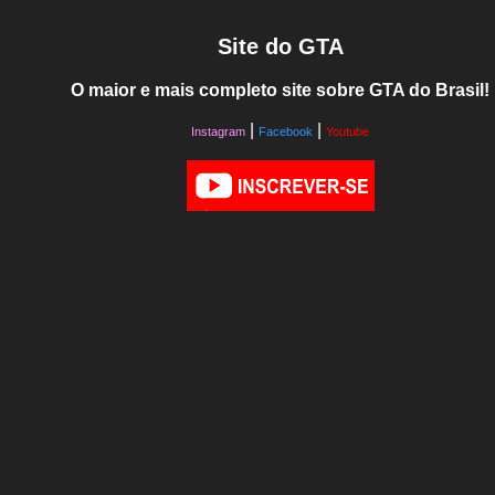
Site do GTA
O maior e mais completo site sobre GTA do Brasil!
|
|
Instagram
Facebook
Youtube