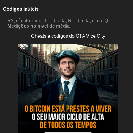
Códigos inúteis
R2, círculo, cima, L1, direita, R1, direita, cima, Q, T -
Medições no nível de média
Cheats e códigos do GTA Vice City